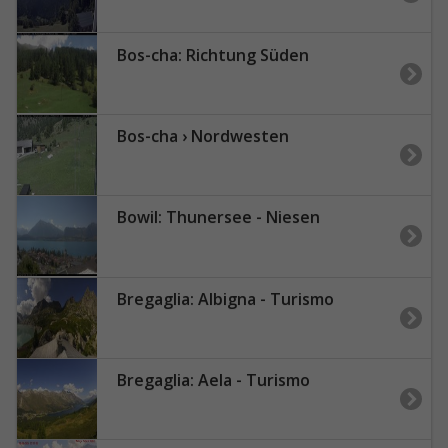
Bos-cha: Richtung Süden
Bos-cha › Nordwesten
Bowil: Thunersee - Niesen
Bregaglia: Albigna - Turismo
Bregaglia: Aela - Turismo