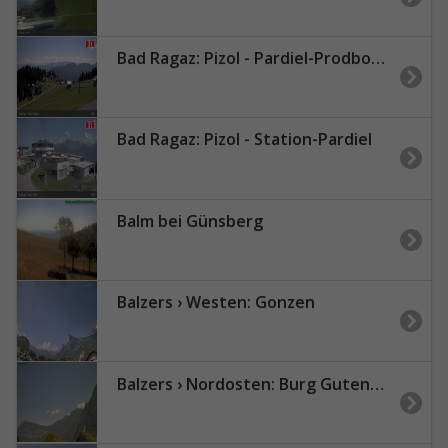
Bad Ragaz: Pizol - Pardiel-Prodboden
Bad Ragaz: Pizol - Station-Pardiel
Balm bei Günsberg
Balzers › Westen: Gonzen
Balzers › Nordosten: Burg Gutenberg