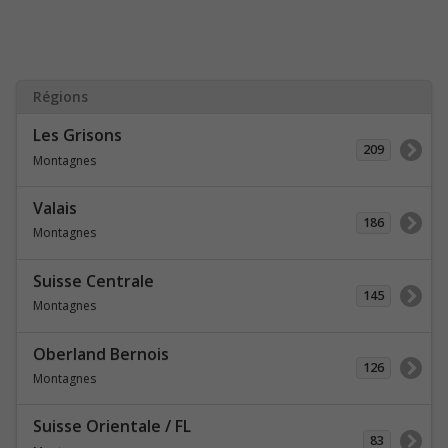
Régions
Les Grisons
209
Montagnes
Valais
186
Montagnes
Suisse Centrale
145
Montagnes
Oberland Bernois
126
Montagnes
Suisse Orientale / FL
83