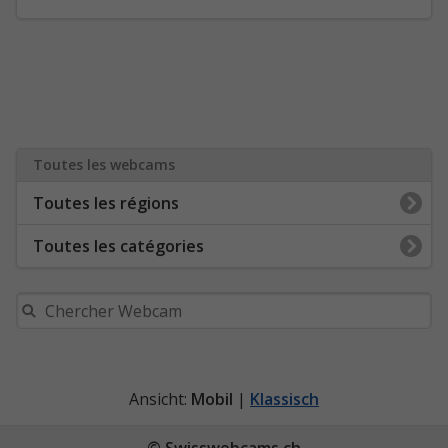
Toutes les webcams
Toutes les régions
Toutes les catégories
Ansicht:
Mobil
|
Klassisch
© Swisswebcams.ch