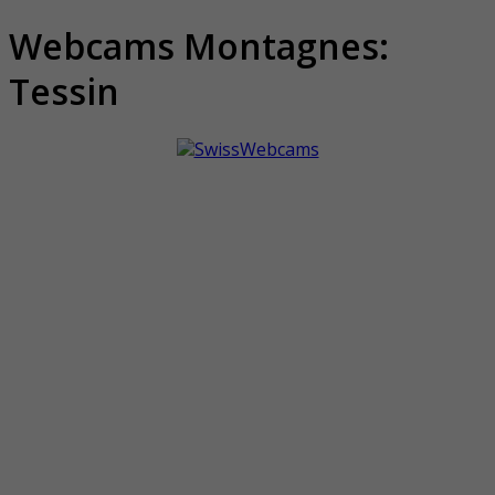
Webcams Montagnes:
Tessin