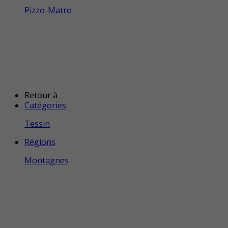
Pizzo-Matro
Retour à
Catégories
Tessin
Régions
Montagnes