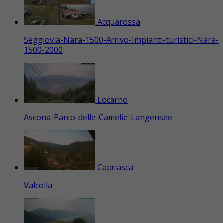
Acquarossa
Seggiovia-Nara-1500-Arrivo-Impianti-turistici-Nara-
1500-2000
Locarno
Ascona-Parco-delle-Camelie-Langensee
Capriasca
Valcolla