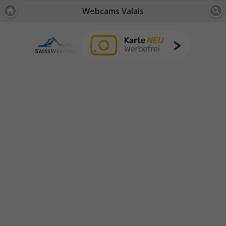
Webcams Valais