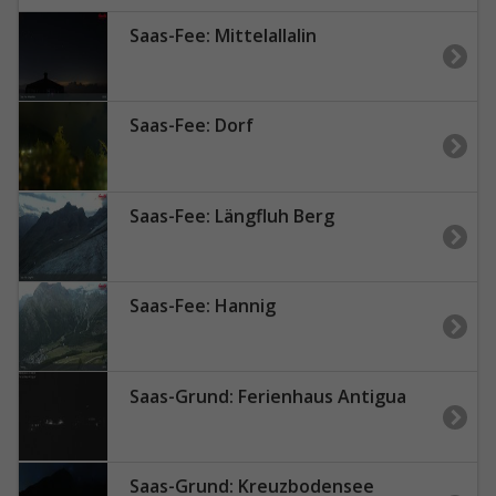
Saas-Fee: Mittelallalin
Saas-Fee: Dorf
Saas-Fee: Längfluh Berg
Saas-Fee: Hannig
Saas-Grund: Ferienhaus Antigua
Saas-Grund: Kreuzbodensee