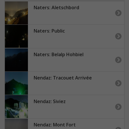
Naters: Aletschbord
Naters: Public
Naters: Belalp Hohbiel
Nendaz: Tracouet Arrivée
Nendaz: Siviez
Nendaz: Mont Fort