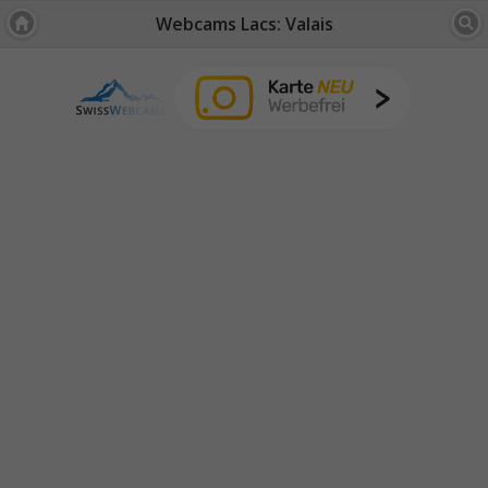
Webcams Lacs: Valais