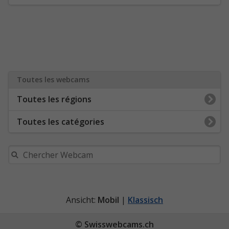
Toutes les webcams
Toutes les régions
Toutes les catégories
Ansicht:
Mobil
|
Klassisch
© Swisswebcams.ch