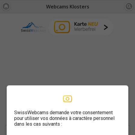
Webcams Klosters
SwissWebcams demande votre consentement
pour utiliser vos données à caractère personnel
dans les cas suivants :