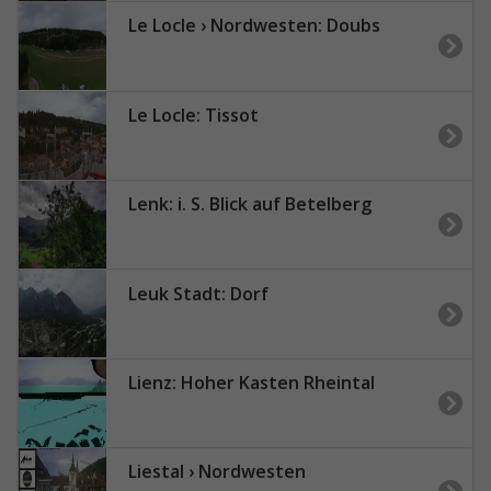
Le Locle › Nordwesten: Doubs
Le Locle: Tissot
Lenk: i. S. Blick auf Betelberg
Leuk Stadt: Dorf
Lienz: Hoher Kasten Rheintal
Liestal › Nordwesten