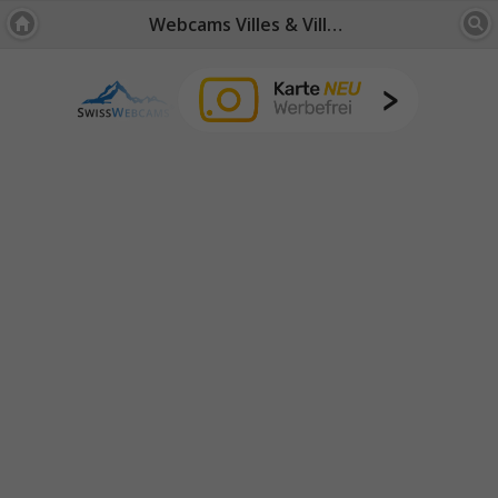
Webcams Villes & Villages: Suisse