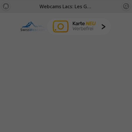
Webcams Lacs: Les Grisons