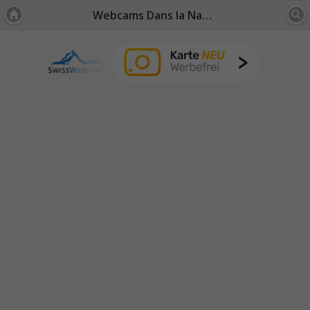
Webcams Dans la Nature: Suisse