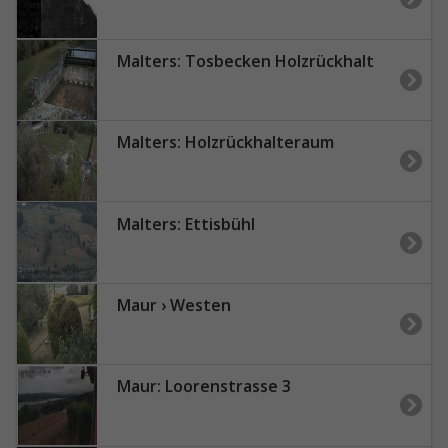
Malters: Tosbecken Holzrückhalt
Malters: Holzrückhalteraum
Malters: Ettisbühl
Maur › Westen
Maur: Loorenstrasse 3