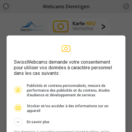
Webcams Diemtigen
SwissWebcams demande votre consentement
pour utiliser vos données à caractère personnel
dans les cas suivants :
Publicités et contenu personnalisés, mesure de
performance des publicités et du contenu, études
d’audience et développement de services
Stocker et/ou accéder à des informations sur un
appareil
En savoir plus
Vos données à caractère personnel seront traitées, et les