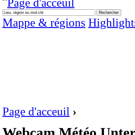
Mappe & régions
Highlight
Page d'acceuil
›
Webcam Météo Unters