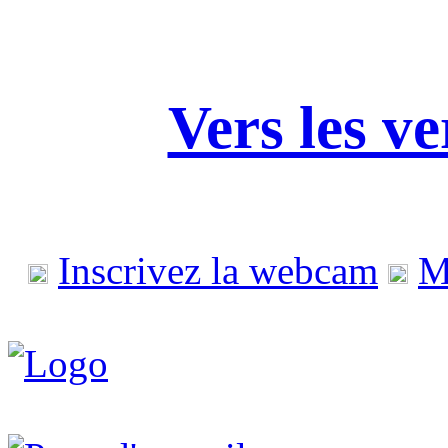
Vers les v
Inscrivez la webcam
M