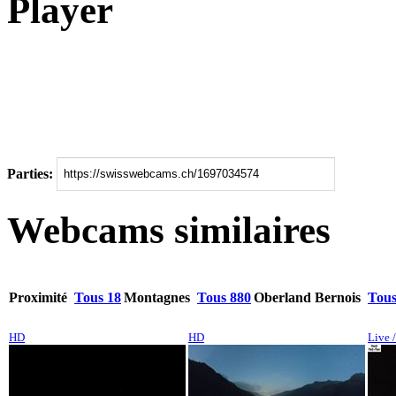
Player
Parties:
Webcams similaires
Proximité
Tous 18
Montagnes
Tous 880
Oberland Bernois
Tous
HD
HD
Live 