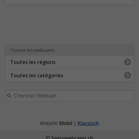
Toutes les webcams
Toutes les régions
Toutes les catégories
Ansicht:
Mobil
|
Klassisch
© Swisswebcams.ch