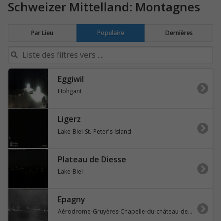
Schweizer Mittelland: Montagnes
Par Lieu
Populaire
Dernières
Eggiwil
Hohgant
Ligerz
Lake-Biel-St.-Peter's-Island
Plateau de Diesse
Lake-Biel
Epagny
Aérodrome-Gruyères-Chapelle-du-château-de-Gruyères