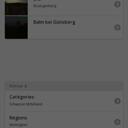
Bözingenberg
Balm bei Günsberg
Retour à
Catégories
Schweizer Mittelland
Régions
Montagnes