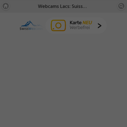
Webcams Lacs: Suisse Centrale