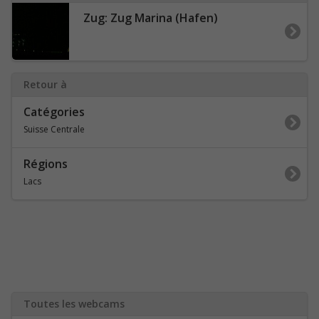
Zug: Zug Marina (Hafen)
Retour à
Catégories
Suisse Centrale
Régions
Lacs
Toutes les webcams