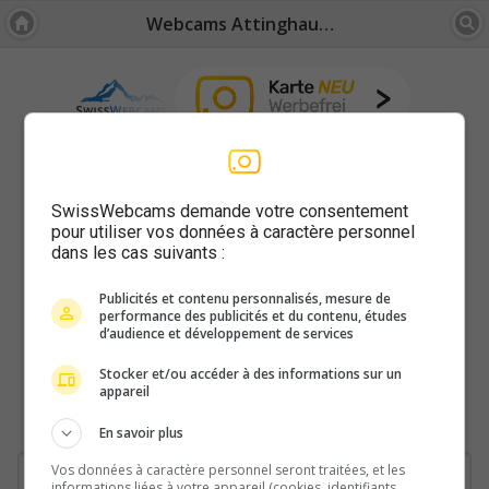
Webcams Attinghausen
SwissWebcams demande votre consentement
pour utiliser vos données à caractère personnel
dans les cas suivants :
Publicités et contenu personnalisés, mesure de
performance des publicités et du contenu, études
d’audience et développement de services
Stocker et/ou accéder à des informations sur un
appareil
En savoir plus
Vos données à caractère personnel seront traitées, et les
informations liées à votre appareil (cookies, identifiants