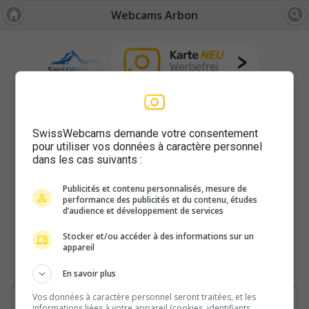
Webcams Arbon
SwissWebcams demande votre consentement
pour utiliser vos données à caractère personnel
dans les cas suivants :
Publicités et contenu personnalisés, mesure de
performance des publicités et du contenu, études
d’audience et développement de services
Stocker et/ou accéder à des informations sur un
appareil
En savoir plus
Vos données à caractère personnel seront traitées, et les
informations liées à votre appareil (cookies, identifiants